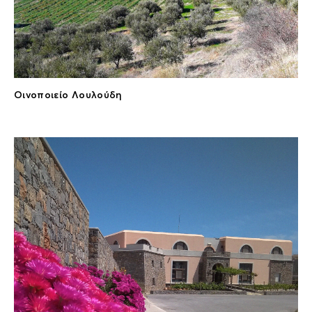
Οινοποιείο Λουλούδη