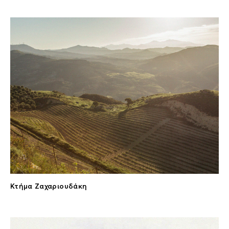
Κτήμα Ζαχαριουδάκη