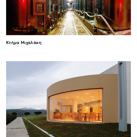
Κτήμα Μιχαλάκη