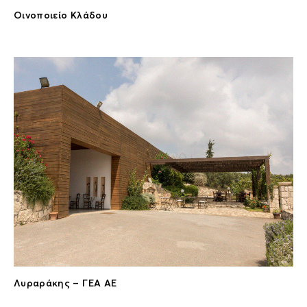
Οινοποιείο Κλάδου
Λυραράκης – ΓΕΑ ΑΕ