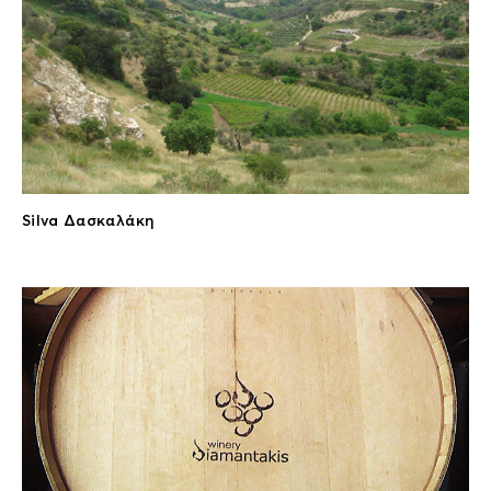
Silva Δασκαλάκη