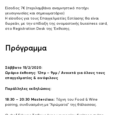
Είσοδος 7€ (περιλαμβάνει αναμνηστικό ποτήρι
γευσιγνωσίας και σημειωματάριο)
Η είσοδος για τους Επαγγελματίες Εστίασης θα είναι
δωρεάν, με την επίδειξη της ονομαστικής bussiness card,
στο Registration Desk της ‘Εκθεσης.
Πρόγραμμα
Σάββατο 15/2/2020:
Ωράριο έκθεσης: 12πμ – 9μμ / Ανοικτά για όλους τους
επαγγελματίες & οινόφιλους
Παράλληλες εκδηλώσεις:
18:30 – 20:30 Masterclass:
Τέχνη του Food & Wine
pairing, συνδυασμένη με “Αρώματα” της θάλασσας.