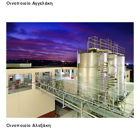
Οινοποιείο Αγγελάκη
Οινοποιείο Αλεξάκη