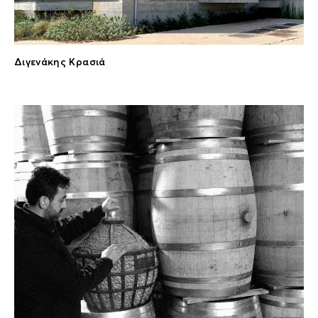
Διγενάκης Κρασιά