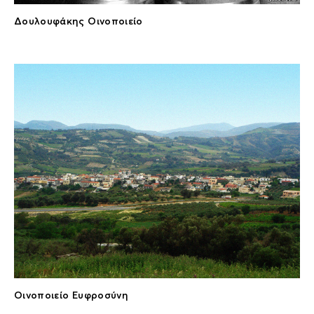
Δουλουφάκης Οινοποιείο
Οινοποιείο Ευφροσύνη