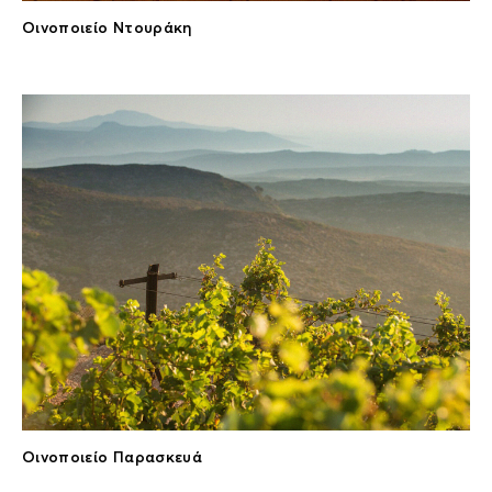
Οινοποιείο Ντουράκη
Οινοποιείο Παρασκευά