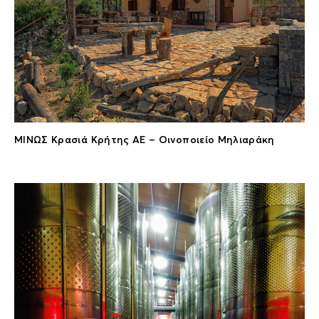
ΜΙΝΩΣ Κρασιά Κρήτης ΑΕ – Οινοποιείο Μηλιαράκη