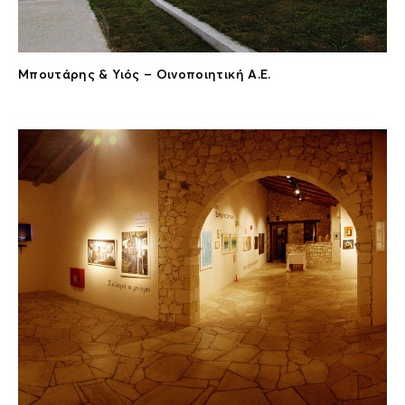
Μπουτάρης & Υιός – Οινοποιητική Α.Ε.