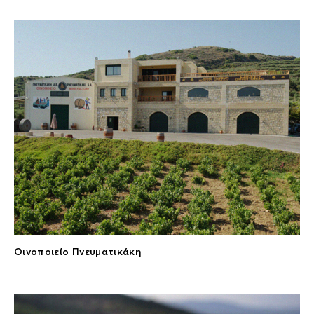
Οινοποιείο Πνευματικάκη