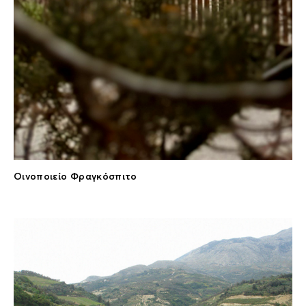
Οινοποιείο Φραγκόσπιτο