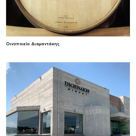
Οινοποιείο Διαμαντάκης