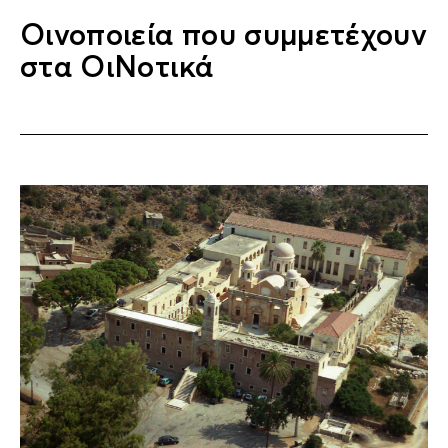
Οινοποιεία που συμμετέχουν
στα ΟιΝοτικά