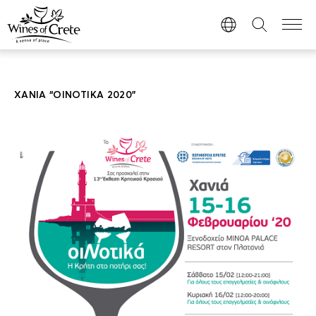
XANIA “ΟΙΝΟΤΙΚΆ 2020”