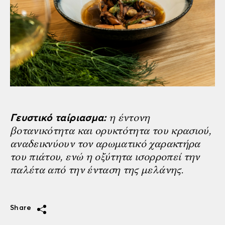
η έντονη
Γευστικό ταίριασμα:
βοτανικότητα και ορυκτότητα του κρασιού,
αναδεικνύουν τον αρωματικό χαρακτήρα
του πιάτου, ενώ η οξύτητα ισορροπεί την
παλέτα από την ένταση της μελάνης.
Share