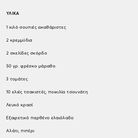
ΥΛΙΚΑ
1 κιλό σουπιές ακαθάριστες
2 κρεμμύδια
2 σκελίδες σκόρδο
50 γρ. φρέσκο μάραθο
3 τομάτες
10 ελιές τσακιστές, ποικιλία τσουνάτη
Λευκό κρασί
Εξαιρετικό παρθένο ελαιόλαδο
Αλάτι, πιπέρι