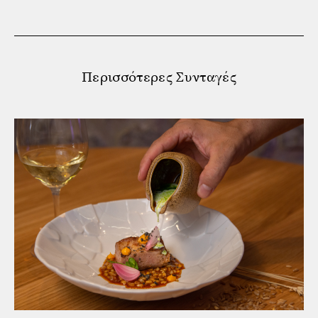
Περισσότερες Συνταγές