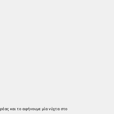
ρέας και το αφήνουμε μία νύχτα στο