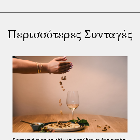
Περισσότερες Συνταγές