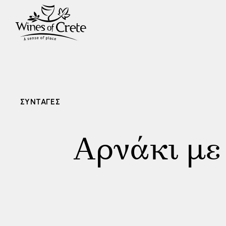
ΣΥΝΤΑΓΕΣ
Αρνάκι με