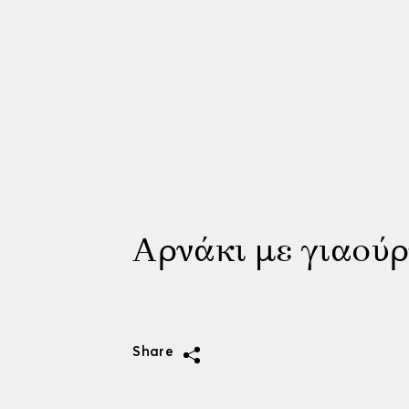
Αρνάκι με γιαούρ
Share