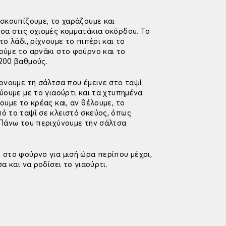
σκουπίζουμε, το χαράζουμε και
σα στις σχισμές κομματάκια σκόρδου. Το
το λάδι, ρίχνουμε το πιπέρι και το
ούμε το αρνάκι στο φούρνο και το
200 βαθμούς.
ρνουμε τη σάλτσα που έμεινε στο ταψί
ύουμε με το γιαούρτι και τα χτυπημένα
ουμε το κρέας και, αν θέλουμε, το
ό το ταψί σε κλειστό σκεύος, όπως
 Πάνω του περιχύνουμε την σάλτσα
 στο φούρνο για μισή ώρα περίπου μέχρι,
α και να ροδίσει το γιαούρτι.