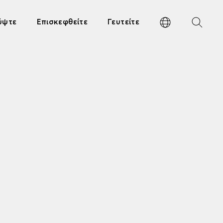
ύψτε
Επισκεφθείτε
Γευτείτε