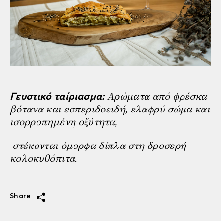
Αρώματα από φρέσκα
Γευστικό ταίριασμα:
βότανα και εσπεριδοειδή, ελαφρύ σώμα και
ισορροπημένη οξύτητα,
στέκονται όμορφα δίπλα στη δροσερή
κολοκυθόπιτα.
Share