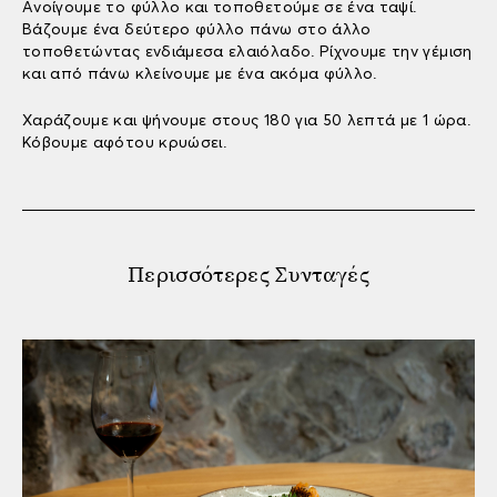
Ανοίγουμε το φύλλο και τοποθετούμε σε ένα ταψί.
Βάζουμε ένα δεύτερο φύλλο πάνω στο άλλο
τοποθετώντας ενδιάμεσα ελαιόλαδο. Ρίχνουμε την γέμιση
και από πάνω κλείνουμε με ένα ακόμα φύλλο.
Χαράζουμε και ψήνουμε στους 180 για 50 λεπτά με 1 ώρα.
Κόβουμε αφότου κρυώσει.
Περισσότερες Συνταγές