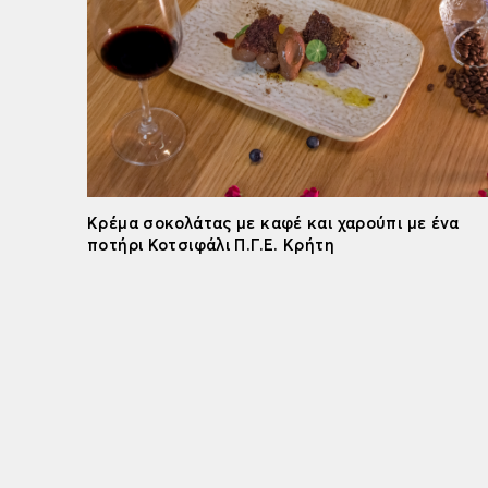
Κρέμα σοκολάτας με καφέ και χαρούπι με ένα
ποτήρι Κοτσιφάλι Π.Γ.Ε. Κρήτη