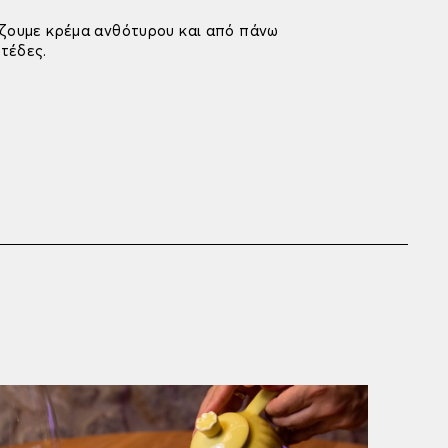
άζουμε κρέμα ανθότυρου και από πάνω
τέδες.