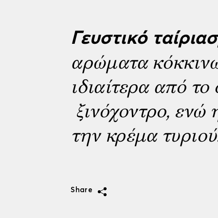
Γευστικό ταίριασ
αρώματα κόκκινω
ιδιαίτερα από το
ξινόχοντρο, ενώ 
την κρέμα τυριού
Share