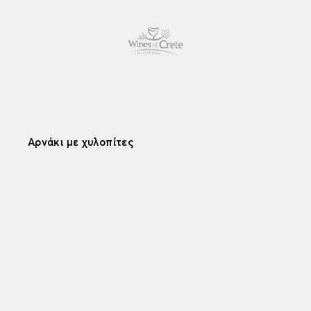
Αρνάκι με χυλοπίτες