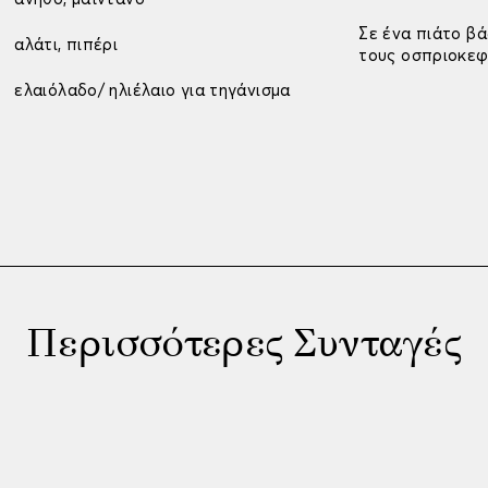
Σε ένα πιάτο β
αλάτι, πιπέρι
τους οσπριοκεφ
ελαιόλαδο/ ηλιέλαιο για τηγάνισμα
Περισσότερες Συνταγές