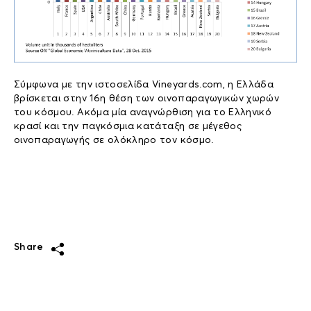
Σύμφωνα με την ιστοσελίδα Vineyards.com, η Ελλάδα
βρίσκεται στην 16η θέση των οινοπαραγωγικών χωρών
του κόσμου. Ακόμα μία αναγνώρθιση για το Ελληνικό
κρασί και την παγκόσμια κατάταξη σε μέγεθος
οινοπαραγωγής σε ολόκληρο τον κόσμο.
Share