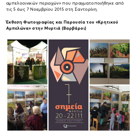
αμπελοοινικών περιοχών» που πραγματοποιήθηκε από
τις 5 έως 7 Νοεμβρίου 2015 στη Σαντορίνη.
Έκθεση Φωτογραφίας και Παρουσία του «Κρητικού
Αμπελώνα» στην Μυρτιά (Βαρβάροι)