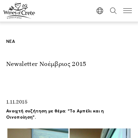
ΝΕΑ
Newsletter Νοέμβριος 2015
1.11.2015
Ανοιχτή συζήτηση με θέμα: “Το Αμπέλι και η
Οινοποίηση”.