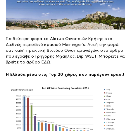
Για δεύτερη φορά το Δίκτυο Οινοποιών Κρήτης στο
Διεθνές περιοδικό κρασιού Meininger’s. Αυτή την φορά
σαν καλή πρακτική Δικτύου Οινοπαραγωγών, στο άρθρο
που έγραψε ο Γρηγόρης Μιχαήλος, Dip WSET. Μπορείτε να
βρείτε το άρθρο
ΕΔΩ
.
Η Ελλάδα μέσα στις Τop 20 χώρες που παράγουν κρασί!