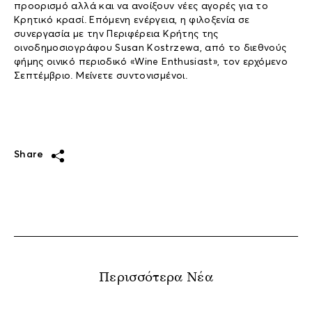
προορισμό αλλά και να ανοίξουν νέες αγορές για το
Κρητικό κρασί. Επόμενη ενέργεια, η φιλοξενία σε
συνεργασία με την Περιφέρεια Κρήτης της
οινοδημοσιογράφου Susan Kostrzewa, από το διεθνούς
φήμης οινικό περιοδικό «Wine Enthusiast», τον ερχόμενο
Σεπτέμβριο. Μείνετε συντονισμένοι.
Share
Περισσότερα Νέα