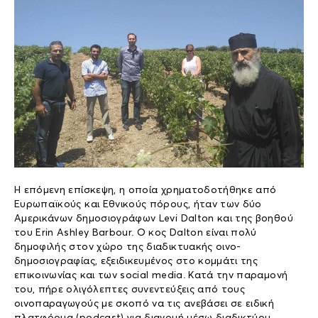
Η επόμενη επίσκεψη, η οποία χρηματοδοτήθηκε από
Ευρωπαϊκούς και Εθνικούς πόρους, ήταν των δύο
Αμερικάνων δημοσιογράφων Levi Dalton και της βοηθού
του Erin Ashley Barbour. Ο κος Dalton είναι πολύ
δημοφιλής στον χώρο της διαδικτυακής οινο-
δημοσιογραφίας, εξειδικευμένος στο κομμάτι της
επικοινωνίας και των social media. Κατά την παραμονή
του, πήρε ολιγόλεπτες συνεντεύξεις από τους
οινοπαραγωγούς με σκοπό να τις ανεβάσει σε ειδική