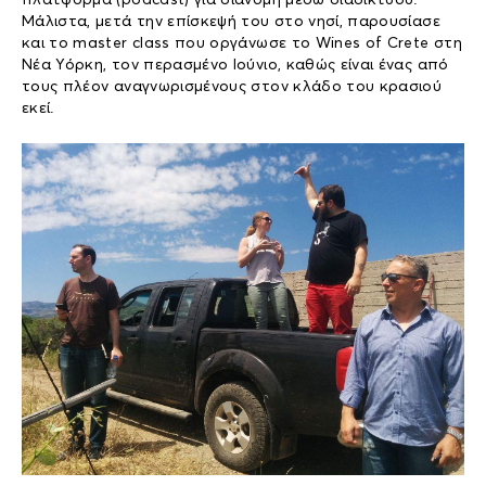
πλατφόρμα (podcast) για διανομή μέσω διαδικτύου.
Μάλιστα, μετά την επίσκεψή του στο νησί, παρουσίασε
και το master class που οργάνωσε το Wines of Crete στη
Νέα Υόρκη, τον περασμένο Ιούνιο, καθώς είναι ένας από
τους πλέον αναγνωρισμένους στον κλάδο του κρασιού
εκεί.