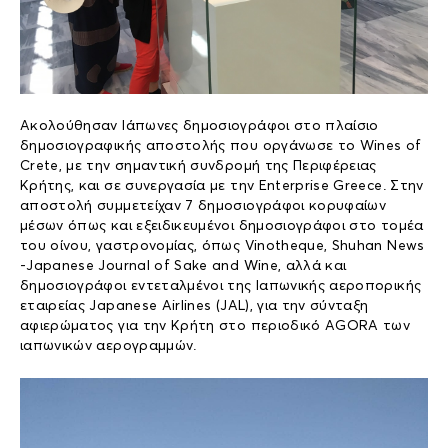
Ακολούθησαν Ιάπωνες δημοσιογράφοι στο πλαίσιο
δημοσιογραφικής αποστολής που οργάνωσε το Wines of
Crete, με την σημαντική συνδρομή της Περιφέρειας
Κρήτης, και σε συνεργασία με την Enterprise Greece. Στην
αποστολή συμμετείχαν 7 δημοσιογράφοι κορυφαίων
μέσων όπως και εξειδικευμένοι δημοσιογράφοι στο τομέα
του οίνου, γαστρονομίας, όπως Vinotheque, Shuhan News
-Japanese Journal of Sake and Wine, αλλά και
δημοσιογράφοι εντεταλμένοι της Ιαπωνικής αεροπορικής
εταιρείας Japanese Airlines (JAL), για την σύνταξη
αφιερώματος για την Κρήτη στο περιοδικό AGORA των
ιαπωνικών αερογραμμών.