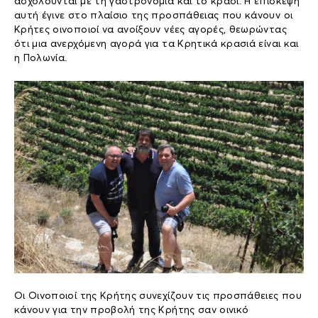
ασχολούνται με τη γαστρονομία και το κρασί. Η επίσκεψη
αυτή έγινε στο πλαίσιο της προσπάθειας που κάνουν οι
Κρήτες οινοποιοί να ανοίξουν νέες αγορές, θεωρώντας
ότι μια ανερχόμενη αγορά για τα Κρητικά κρασιά είναι και
η Πολωνία.
Οι Οινοποιοί της Κρήτης συνεχίζουν τις προσπάθειες που
κάνουν για την προβολή της Κρήτης σαν οινικό