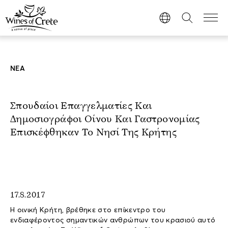
ΝΕΑ
Σπουδαίοι Επαγγελματίες Και
Δημοσιογράφοι Οίνου Και Γαστρονομίας
Επισκέφθηκαν Το Νησί Της Κρήτης
17.8.2017
Η οινική Κρήτη, βρέθηκε στο επίκεντρο του
ενδιαφέροντος σημαντικών ανθρώπων του κρασιού αυτό