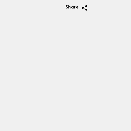
Share