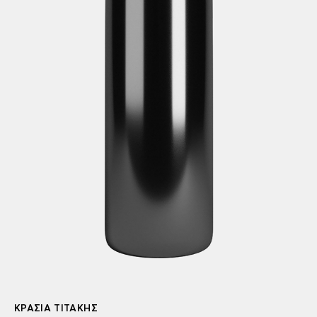
ΚΡΑΣΙΆ ΤΙΤΆΚΗΣ