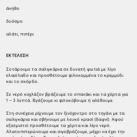
άνηθο
δυόσμο
αλάτι, πιπέρι
ΕΚΤΕΛΕΣΗ
Σοτάρουμε τα σαλιγκάρια σε δυνατή φωτιά με λίγο
ελαιόλαδο και προσθέτουμε ψιλοκομμένα το κρεμμύδι
και το σκόρδο.
Σε νερό κοχλάζον βράζουμε το σπανάκι και τα χόρτα για
1 – 3 λεπτά. Βγάζουμε κι ψιλοκόβουμε ή αλέθουμε.
Στη συνέχεια ρίχνουμε τον ξινόχοντρο στο τηγάνι με τα
σαλιγκάρια και σβήνουμε με λευκό κρασί (δαφνί). Αφού
εξατμιστεί προσθέτουμε τα χόρτα και λίγο νερό.
Αλατοπιπερώνουμε και σιγοβράζουμε, μέχρι να έχει την