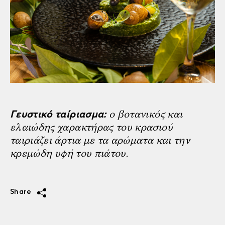
ο βοτανικός και
Γευστικό ταίριασμα:
ελαιώδης χαρακτήρας του κρασιού
ταιριάζει άρτια με τα αρώματα και την
κρεμώδη υφή του πιάτου.
Share