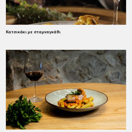
Κατσικάκι με σταμναγκάθι