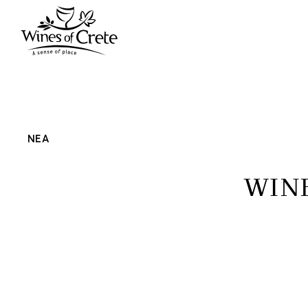
ΝΕΑ
WINE