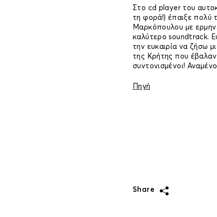
Στο cd player του αυτο
τη φορά!) έπαιξε πολύ τ
Μαρκόπουλου με ερμην
καλύτερο soundtrack. 
την ευκαιρία να ζήσω μ
της Κρήτης που έβαλαν 
συντονισμένοι! Αναμένο
Πηγή
Share