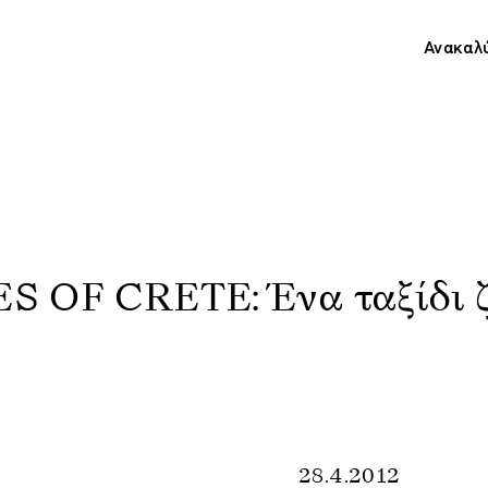
Ανακαλ
S OF CRETE: Ένα ταξίδι 
28.4.2012