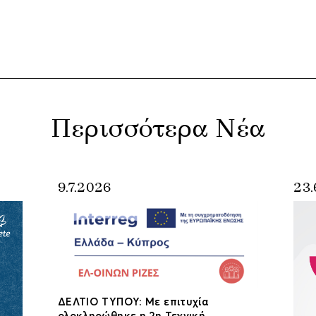
Περισσότερα Νέα
9.7.2026
23.
ΔΕΛΤΙΟ ΤΥΠΟΥ: Με επιτυχία