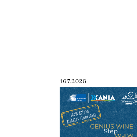
16.7.2026