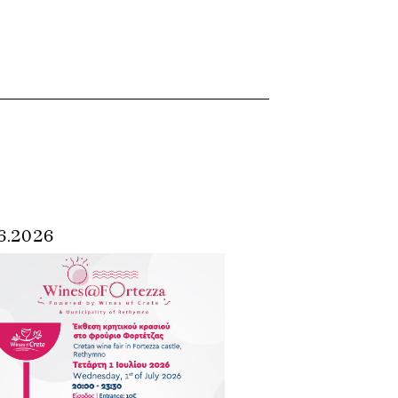
6.2026