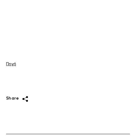
Πηγή
Share