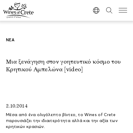
ΝΕΑ
Μια ξενάγηση στον γοητευτικό κόσμο του
Κρητικού Αμπελώνα [video]
2.10.2014
Μέσα από ένα ολιγόλεπτο βίντεο, το Wines of Crete
παρουσιάζει την ιδιαιτερότητα αλλά και την αξία των
κρητικών κρασιών.