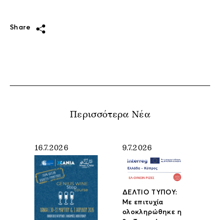
Share
Περισσότερα Νέα
16.7.2026
9.7.2026
ΔΕΛΤΙΟ ΤΥΠΟΥ:
Με επιτυχία
ολοκληρώθηκε η