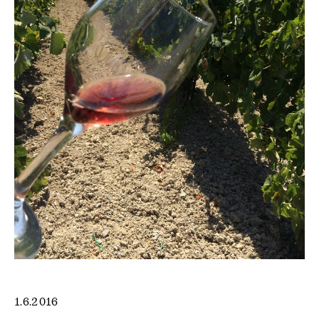
1.6.2016