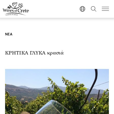
ΝΕΑ
ΚΡΗΤΙΚΑ ΓΛΥΚΑ κρασιά