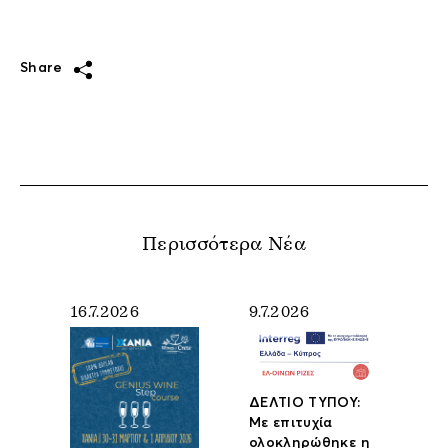
Share
Περισσότερα Νέα
16.7.2026
9.7.2026
ΔΕΛΤΙΟ ΤΥΠΟΥ:
Με επιτυχία
ολοκληρώθηκε η