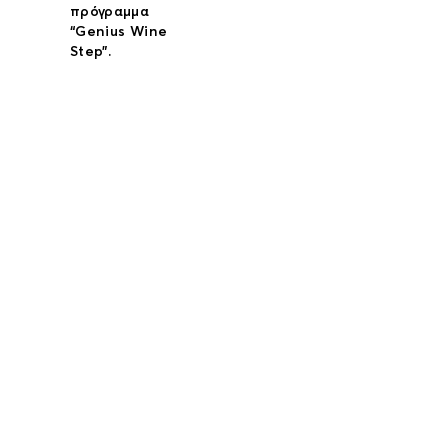
πρόγραμμα
“Genius Wine
Step”.