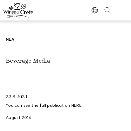
ΝΕΑ
Beverage Media
23.8.2021
You can see the full publication
HERE
August 2014