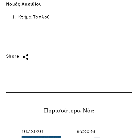
Νομός Λασιθίου
Κτήμα Τοπλού
Share
Περισσότερα Νέα
16.7.2026
9.7.2026