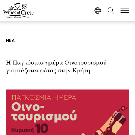
ΝΕΑ
Η Παγκόσμια ημέρα Οινοτουρισμού
γιορτάζεται φέτος στην Κρήτη!