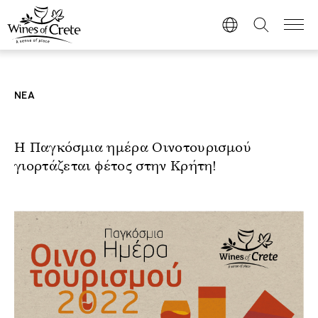
ΝΕΑ
Η Παγκόσμια ημέρα Οινοτουρισμού
γιορτάζεται φέτος στην Κρήτη!