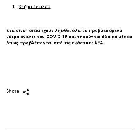
Κτήμα Τοπλού
Στα οινοποιεία έχουν ληφθεί όλα τα προβλεπόμενα
μέτρα έναντι του COVID-19 και τηρούνται όλα τα μέτρα
όπως προβλέπονται από τις εκάστοτε ΚΥΑ.
Share