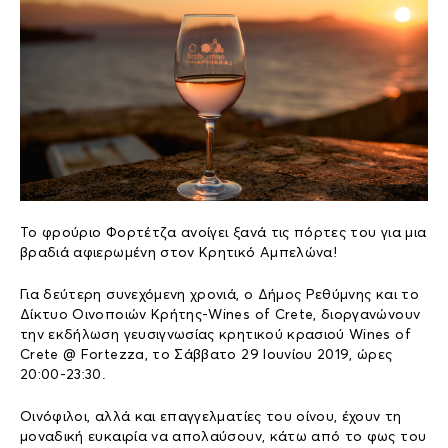
Το φρούριο Φορτέτζα ανοίγει ξανά τις πόρτες του για μια
βραδιά αφιερωμένη στον Κρητικό Αμπελώνα!
Για δεύτερη συνεχόμενη χρονιά, ο Δήμος Ρεθύμνης και το
Δίκτυο Οινοποιών Κρήτης-Wines of Crete, διοργανώνουν
την εκδήλωση γευσιγνωσίας κρητικού κρασιού Wines of
Crete @ Fortezza, το Σάββατο 29 Ιουνίου 2019, ώρες
20:00-23:30.
Οινόφιλοι, αλλά και επαγγελματίες του οίνου, έχουν τη
μοναδική ευκαιρία να απολαύσουν, κάτω από το φως του