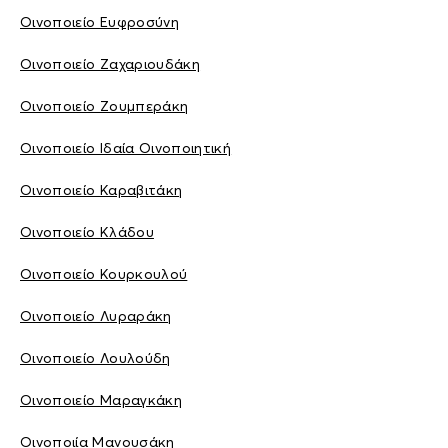
Οινοποιείο Ευφροσύνη
Οινοποιείο Ζαχαριουδάκη
Οινοποιείο Ζουμπεράκη
Οινοποιείο Ιδαία Οινοποιητική
Οινοποιείο Καραβιτάκη
Οινοποιείο Κλάδου
Οινοποιείο Κουρκουλού
Οινοποιείο Λυραράκη
Οινοποιείο Λουλούδη
Οινοποιείο Μαραγκάκη
Οινοποιία Μανουσάκη