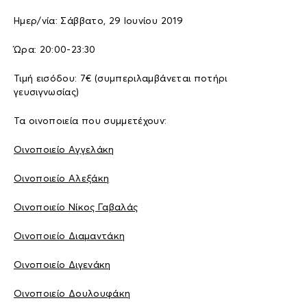
Ημερ/νία: Σάββατο, 29 Ιουνίου 2019
Ώρα: 20:00-23:30
Τιμή εισόδου: 7€ (συμπεριλαμβάνεται ποτήρι
γευσιγνωσίας)
Τα οινοποιεία που συμμετέχουν:
Οινοποιείο Αγγελάκη
Οινοποιείο Αλεξάκη
Οινοποιείο Νίκος Γαβαλάς
Οινοποιείο Διαμαντάκη
Οινοποιείο Διγενάκη
Οινοποιείο Δουλουφάκη