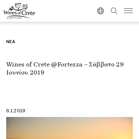
ΝΕΑ
Wines of Crete @Fortezza – Σάββατο 29
Ιουνίου 2019
6.1.2019