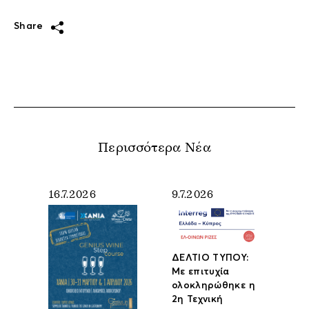
Share
Περισσότερα Νέα
16.7.2026
9.7.2026
ΔΕΛΤΙΟ ΤΥΠΟΥ:
Με επιτυχία
ολοκληρώθηκε η
2η Τεχνική