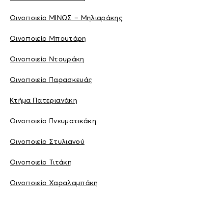
Οινοποιείο ΜΙΝΩΣ – Μηλιαράκης
Οινοποιείο Μπουτάρη
Οινοποιείο Ντουράκη
Οινοποιείο Παρασκευάς
Κτήμα Πατεριανάκη
Οινοποιείο Πνευματικάκη
Οινοποιείο Στυλιανού
Οινοποιείο Τιτάκη
Οινοποιείο Χαραλαμπάκη