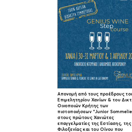
Απονομή από τους προέδρους το
Επιμελητηρίου Χανίων & του Δικ
Οινοποιών Κρήτης των
πιστοποιήσεων “Junior Sommelie
στους πρώτους Χανιώτες
επαγγελματίες της Εστίασης, της
Φιλοξενίας και του Οίνου που