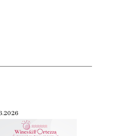
6.2026