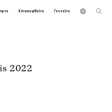
ύψτε
Επισκεφθείτε
Γευτείτε
is 2022