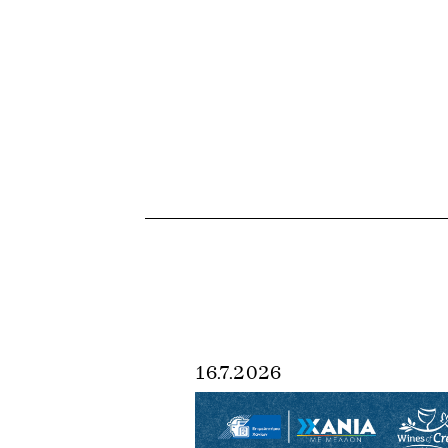
16.7.2026