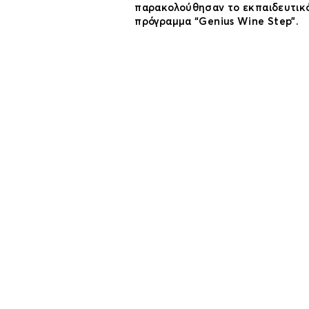
παρακολούθησαν το εκπαιδευτικ
πρόγραμμα “Genius Wine Step”.