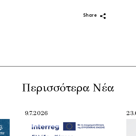
Share
Περισσότερα Νέα
9.7.2026
23.