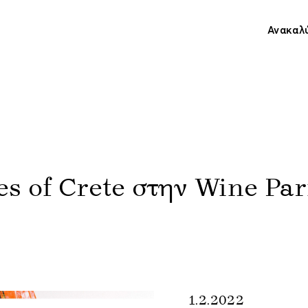
Ανακαλ
es of Crete στην Wine Par
1.2.2022