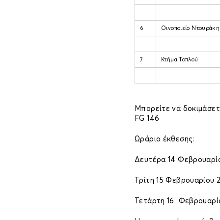
6
Οινοποιείο Ντουράκη
7
Κτήμα Τοπλού
Μπορείτε να δοκιμάσετ
FG 146
Ωράριο έκθεσης:
Δευτέρα 14 Φεβρουαρίου
Τρίτη 15 Φεβρουαρίου 2
Τετάρτη 16 Φεβρουαρίου