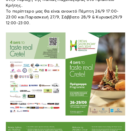
Κρήτης..
Το περίπτερο μας θα είναι ανοικτό Πέμπτη 26/9 17:00-
23:00 και Παρασκευή 27/9, Σάββατο 28/9 & Κυριακή29/9
12:00-23:00.