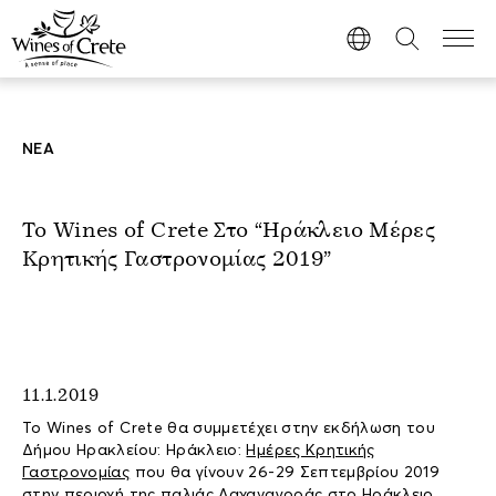
ΝΕΑ
Το Wines of Crete Στο “Ηράκλειο Μέρες
Κρητικής Γαστρονομίας 2019”
11.1.2019
To Wines of Crete θα συμμετέχει στην εκδήλωση του
Δήμου Ηρακλείου: Ηράκλειο:
Ημέρες Κρητικής
Γαστρονομίας
που θα γίνουν 26-29 Σεπτεμβρίου 2019
στην περιοχή της παλιάς Λαχαναγοράς στο Ηράκλειο