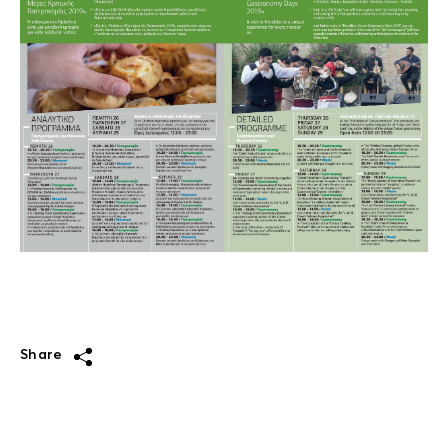
Share