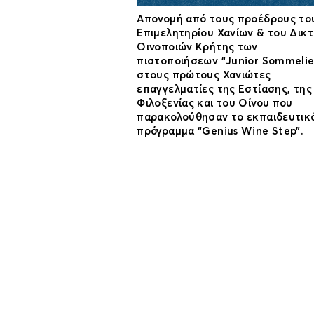
Απονομή από τους προέδρους το
Επιμελητηρίου Χανίων & του Δικ
Οινοποιών Κρήτης των
πιστοποιήσεων “Junior Sommelie
στους πρώτους Χανιώτες
επαγγελματίες της Εστίασης, της
Φιλοξενίας και του Οίνου που
παρακολούθησαν το εκπαιδευτικ
πρόγραμμα “Genius Wine Step”.