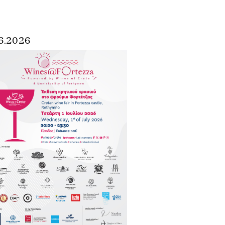
6.2026