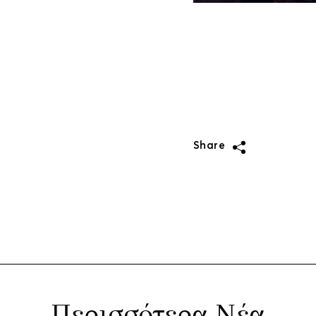
Share
Περισσότερα Νέα