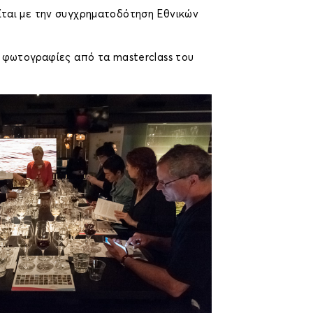
ται με την συγχρηματοδότηση Εθνικών
.
ς φωτογραφίες από τα masterclass του