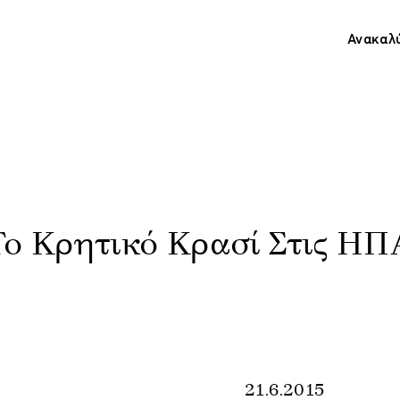
Ανακαλ
Το Κρητικό Κρασί Στις ΗΠ
21.6.2015