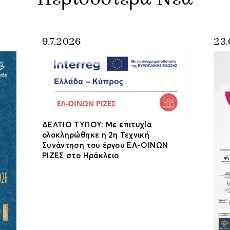
9.7.2026
23.
ΔΕΛΤΙΟ ΤΥΠΟΥ: Με επιτυχία
ολοκληρώθηκε η 2η Τεχνική
Συνάντηση του έργου ΕΛ-ΟΙΝΩΝ
ΡΙΖΕΣ στο Ηράκλειο