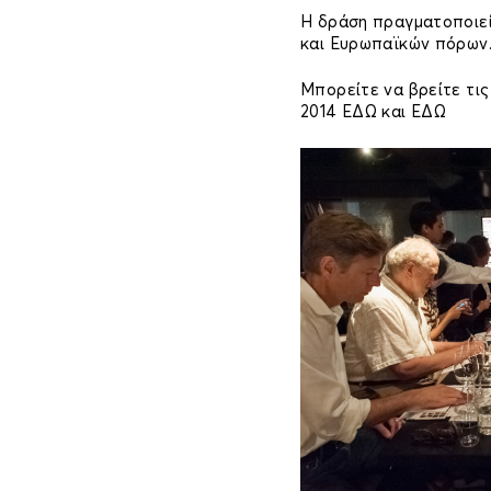
Η δράση πραγματοποιεί
και Ευρωπαϊκών πόρων
Μπορείτε να βρείτε τι
2014 ΕΔΩ και ΕΔΩ