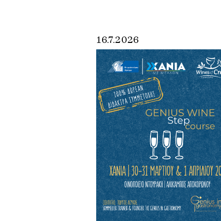
16.7.2026