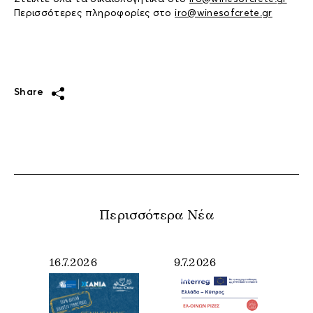
Περισσότερες πληροφορίες στο
iro@winesofcrete.gr
Share
Περισσότερα Νέα
16.7.2026
9.7.2026