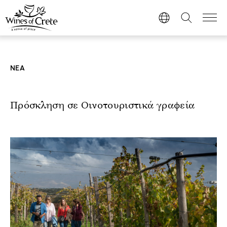
ΝΕΑ
Πρόσκληση σε Οινοτουριστικά γραφεία