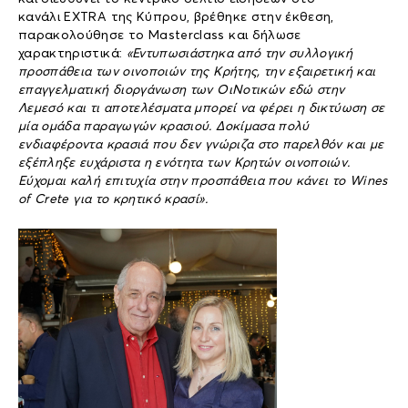
κανάλι EXTRA της Κύπρου, βρέθηκε στην έκθεση,
παρακολούθησε το Masterclass και δήλωσε
χαρακτηριστικά:
«Εντυπωσιάστηκα από την συλλογική
προσπάθεια των οινοποιών της Κρήτης, την εξαιρετική και
επαγγελματική διοργάνωση των ΟιΝοτικών εδώ στην
Λεμεσό και τι αποτελέσματα μπορεί να φέρει η δικτύωση σε
μία ομάδα παραγωγών κρασιού. Δοκίμασα πολύ
ενδιαφέροντα κρασιά που δεν γνώριζα στο παρελθόν και με
εξέπληξε ευχάριστα η ενότητα των Κρητών οινοποιών.
Εύχομαι καλή επιτυχία στην προσπάθεια που κάνει το
Wines
of
Crete
για το κρητικό κρασί».