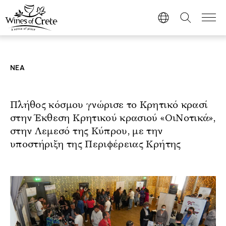
ΝΕΑ
Πλήθος κόσμου γνώρισε το Κρητικό κρασί
στην Έκθεση Κρητικού κρασιού «ΟιΝοτικά»,
στην Λεμεσό της Κύπρου, με την
υποστήριξη της Περιφέρειας Κρήτης