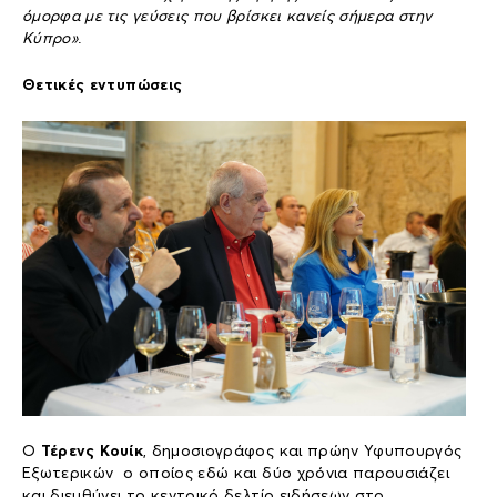
όμορφα με τις γεύσεις που βρίσκει κανείς σήμερα στην
Κύπρο»
.
Θετικές εντυπώσεις
Ο
Τέρενς Κουίκ
, δημοσιογράφος και πρώην Υφυπουργός
Εξωτερικών ο οποίος εδώ και δύο χρόνια παρουσιάζει
και διευθύνει το κεντρικό δελτίο ειδήσεων στο