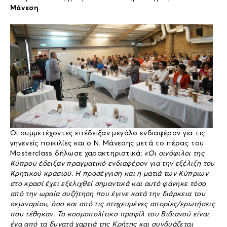
Μάνεση
.
Οι συμμετέχοντες επέδειξαν μεγάλο ενδιαφέρον για τις
γηγενείς ποικιλίες και ο Ν. Μάνεσης μετά το πέρας του
Masterclass δήλωσε χαρακτηριστικά:
«Οι οινόφιλοι της
Κύπρου έδειξαν πραγματικό ενδιαφέρον για την εξέλιξη του
Κρητικού κρασιού. Η προσέγγιση και η ματιά των Κύπριων
στο κρασί έχει εξελιχθεί σημαντικά και αυτό φάνηκε τόσο
από την ωραία συζήτηση που έγινε κατά την διάρκεια του
σεμιναρίου, όσο και από τις στοχευμένες απορίες/ερωτήσεις
που τέθηκαν. Το κοσμοπολίτικο προφίλ του Βιδιανού είναι
ένα από τα δυνατά χαρτιά της Κρήτης και συνδυάζεται