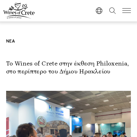
ΝΕΑ
Το Wines of Crete στην έκθεση Philoxenia,
στο περίπτερο του Δήμου Ηρακλείου