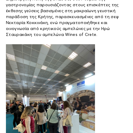
γαστρονομίας παρουσιάζοντας στους επισκέπτες της
έκθεσης γεύσεις βασισμένες στη μακραίωνη γευστική
παράδοση της Κρήτης, παρασκευασμένες από τη σεφ
Νεκταρία Κοκκινάκη, ενώ πραγματοποιήθηκε και
οινογνωσία από κρητικούς αμπελώνες με την Ηρώ
Σταυρακάκη του αμπελώνα Wines of Crete.