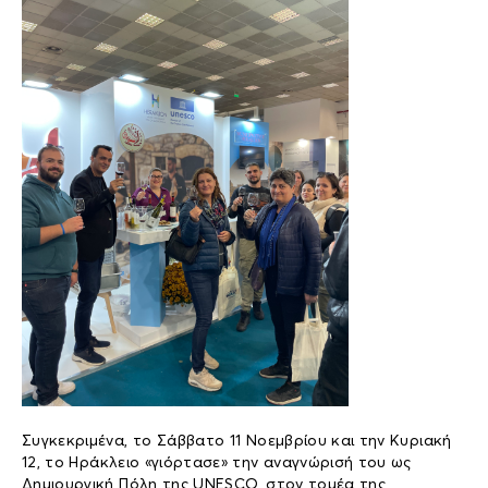
Συγκεκριμένα, το Σάββατο 11 Νοεμβρίου και την Κυριακή
12, το Ηράκλειο «γιόρτασε» την αναγνώρισή του ως
Δημιουργική Πόλη της UNESCO, στον τομέα της