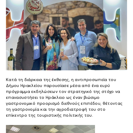
Kατά τη διάρκεια της έκθεσης, η αντιπροσωπεία του
Δήμου Ηρακλείου παρουσίασε μέσα από ένα ευρύ
πρόγραμμα εκδηλώσεων τον στρατηγικό της στόχο να
επανασυστήσει το Ηράκλειο ως έναν βιώσιμο
γαστρονομικό προορισμό διεθνούς επιπέδου, θέτοντας
τη γαστρονομία και την αγροδιατροφή του στο
επίκεντρο της τουριστικής πολιτικής του.