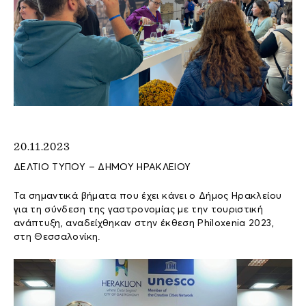
20.11.2023
ΔΕΛΤΙΟ ΤΥΠΟΥ – ΔΗΜΟΥ ΗΡΑΚΛΕΙΟΥ
Τα σημαντικά βήματα που έχει κάνει ο Δήμος Ηρακλείου
για τη σύνδεση της γαστρονομίας με την τουριστική
ανάπτυξη, αναδείχθηκαν στην έκθεση Philoxenia 2023,
στη Θεσσαλονίκη.