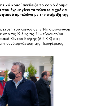
ρητικό κρασί ανέδειξε το κοινό όραμα
 που έχουν γίνει τα τελευταία χρόνια
κρητικού αμπελώνα με την στήριξη της
μμετοχή του κοινού στην 14η διοργάνωση
ε από τις 19 έως τις 21 Φεβρουαρίου
σιακό Κέντρο Κρήτης (Δ.Ε.Κ.Κ) στις
 την συνδιοργάνωση της Περιφέρειας