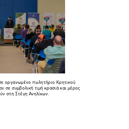
σε οργανωμένο πωλητήριο Κρητικού
ν σε συμβολική τιμή κρασιά και μέρος
ύν στη Στέγη Ανηλίκων.