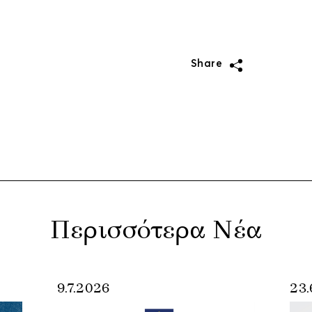
Share
Περισσότερα Νέα
9.7.2026
23.