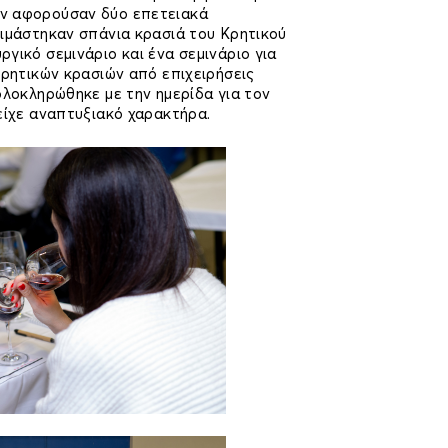
ν αφορούσαν δύο επετειακά
κιμάστηκαν σπάνια κρασιά του Κρητικού
γικό σεμινάριο και ένα σεμινάριο για
κρητικών κρασιών από επιχειρήσεις
ολοκληρώθηκε με την ημερίδα για τον
είχε αναπτυξιακό χαρακτήρα.