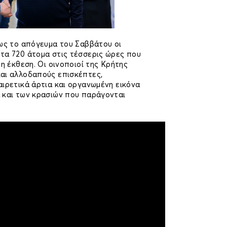
πως το απόγευμα του Σαββάτου οι
τα 720 άτομα στις τέσσερις ώρες που
 η έκθεση. Οι οινοποιοί της Κρήτης
αι αλλοδαπούς επισκέπτες,
ιρετικά άρτια και οργανωμένη εικόνα
 και των κρασιών που παράγονται