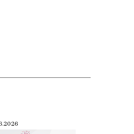
6.2026