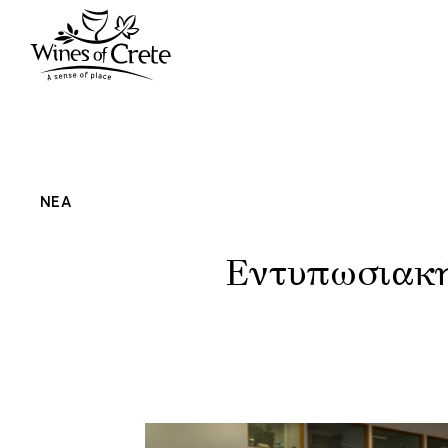
ΝΕΑ
Εντυπωσιακή