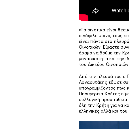
«Τα οινοτικά είναι θεσ
οινόφιλο κοινό, τους ε
είναι πάντα στο πλευρό
Οινοτικών. Είμαστε συν
όραμα να δούμε την Κρ
μοναδικότητα και την ι
του Δικτύου Οινοποιών
Από την πλευρά του ο 
Αρναουτάκης έδωσε συγ
υπογραμμίζοντας πως κ
Περιφέρεια Κρήτης είμ
συλλογική προσπάθεια 
όλη την Κρήτη για να κ
ελληνικές αλλά και του 