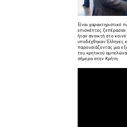
Είναι χαρακτηριστικό 
επισκέπτες ξεπέρασαν 
ήταν ανοικτή στο κοινό
υποδέχθηκαν Έλληνες κ
παρουσιάζοντας μια εξα
του κρητικού αμπελώνα
σήμερα στην Κρήτη.