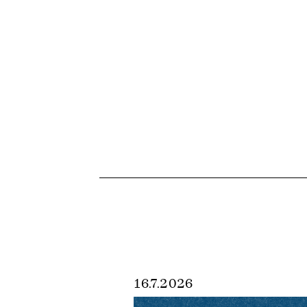
16.7.2026