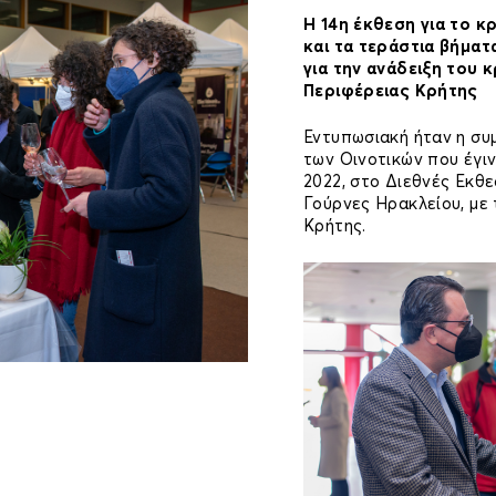
Η 14η έκθεση για το κ
και τα τεράστια βήματα
για την ανάδειξη του 
Περιφέρειας Κρήτης
Εντυπωσιακή ήταν η συ
των Οινοτικών που έγιν
2022, στο Διεθνές Εκθε
Γούρνες Ηρακλείου, με
Κρήτης.