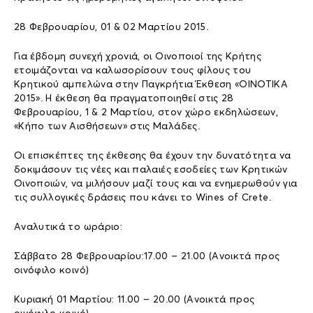
28 Φεβρουαρίου, 01 & 02 Μαρτίου 2015.
Για έβδομη συνεχή χρονιά, οι Οινοποιοί της Κρήτης
ετοιμάζονται να καλωσορίσουν τους φίλους του
Κρητικού αμπελώνα στην Παγκρήτια Έκθεση «ΟΙΝΟΤΙΚΑ
2015». Η έκθεση θα πραγματοποιηθεί στις 28
Φεβρουαρίου, 1 & 2 Μαρτίου, στον χώρο εκδηλώσεων,
«Κήπο των Αισθήσεων» στις Μαλάδες.
Οι επισκέπτες της έκθεσης θα έχουν την δυνατότητα να
δοκιμάσουν τις νέες και παλαιές εσοδείες των Κρητικών
Οινοποιών, να μιλήσουν μαζί τους και να ενημερωθούν για
τις συλλογικές δράσεις που κάνει το Wines of Crete.
Αναλυτικά το ωράριο:
Σάββατο 28 Φεβρουαρίου:17.00 – 21.00 (Ανοικτά προς
οινόφιλο κοινό)
Κυριακή 01 Μαρτίου: 11.00 – 20.00 (Ανοικτά προς