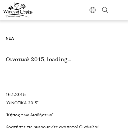
ΝΕΑ
Οινοτικά 2015, loading…
16.1.2015
“ΟΙΝΟΤΙΚΑ 2015”
“Κήπος των Αισθήσεων”
Κρατήστε τις ημερομηνίες αγαπητοί Οινόφιλοι!