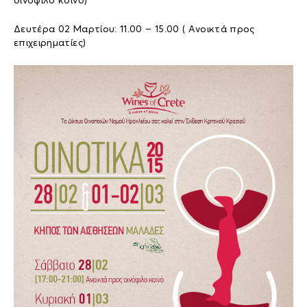
οινόφιλο κοινό)
Δευτέρα 02 Μαρτίου: 11.00 – 15.00 ( Ανοικτά προς
επιχειρηματίες)