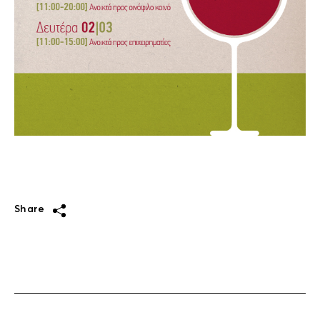
Share