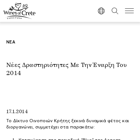
ΝΕΑ
Νέες Δραστηριότητες Με Την Έναρξη Του
2014
17.1.2014
Το Δίκτυο Οινοποιών Κρήτης ξεκινά δυναμικά φέτος και
διοργανώνει, συμμετέχει στα παρακάτω: