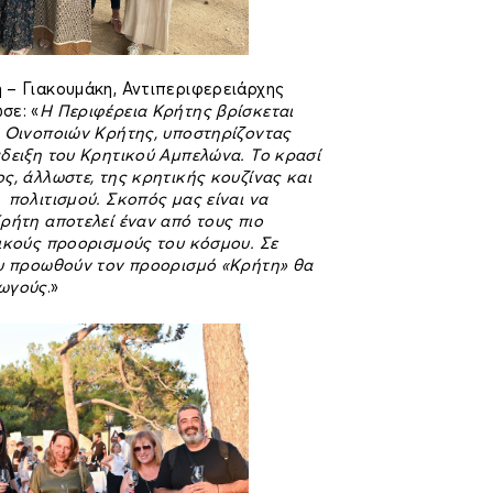
 – Γιακουμάκη, Αντιπεριφερειάρχης
σε: «
Η Περιφέρεια Κρήτης βρίσκεται
ο Οινοποιών Κρήτης, υποστηρίζοντας
δειξη του Κρητικού Αμπελώνα. Το κρασί
ς, άλλωστε, της κρητικής κουζίνας και
πολιτισμού. Σκοπός μας είναι να
ρήτη αποτελεί έναν από τους πιο
ικούς προορισμούς του κόσμου. Σε
ου προωθούν τον προορισμό «Κρήτη» θα
ρωγούς
.»