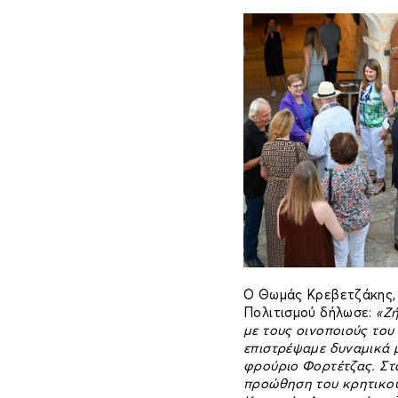
Ο Θωμάς Κρεβετζάκης,
Πολιτισμού δήλωσε:
«Ζή
με τους οινοποιούς του
επιστρέψαμε δυναμικά μ
φρούριο Φορτέτζας. Στ
προώθηση του κρητικού