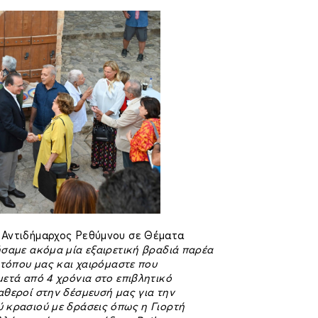
 Αντιδήμαρχος Ρεθύμνου σε Θέματα
σαμε ακόμα μία εξαιρετική βραδιά παρέα
 τόπου μας και χαιρόμαστε που
ετά από 4 χρόνια στο επιβλητικό
αθεροί στην δέσμευσή μας για την
 κρασιού με δράσεις όπως η Γιορτή