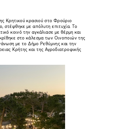
ης Κρητικού κρασιού στο Φρούριο
, στέφθηκε με απόλυτη επιτυχία. Το
τικό κοινό την αγκάλιασε με θέρμη και
ρίθηκε στο κάλεσμα των Οινοποιών της
γάνωση με το Δήμο Ρεθύμνης και την
ρειας Κρήτης και της Αγροδιατροφικής