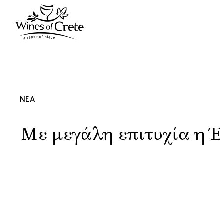
ΝΕΑ
Με μεγάλη επιτυχία η 