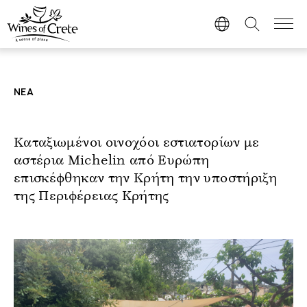
ΝΕΑ
Καταξιωμένοι οινοχόοι εστιατορίων με
αστέρια Michelin από Ευρώπη
επισκέφθηκαν την Κρήτη την υποστήριξη
της Περιφέρειας Κρήτης