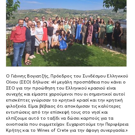
Ο Γιάννης Βογιατζής, Πρόεδρος του Συνδέσμου Ελληνικού
Οίνου (ΣΕΟ) δήλωσε: «Η μεγάλη προσπάθεια που κάνει ο
ΣΕΟ για την προώθηση του Ελληνικού κρασιού είναι
συνεχής και είμαστε χαρούμενοι που οι σημαντικοί αυτοί
επισκέπτες γνώρισαν το κρητικό κρασί και την κρητική
φιλοξενία. Είμαι βέβαιος ότι αποκόμισαν τις καλύτερες
εντυπώσεις από την επίσκεψή τους στο νησί και
ελπίζουμε αυτό το ταξίδι να δώσει καρπούς για τα
οινοποιεία που συμμετείχαν. Ευχαριστούμε την Περιφέρεια
Κρήτης και το Wines of Crete για την άψογη συνεργασία.»