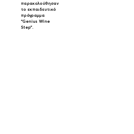
παρακολούθησαν
το εκπαιδευτικό
πρόγραμμα
“Genius Wine
Step”.