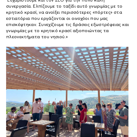
Ευχαριστούμε και τον ΣΕΟ για την πολύ καλή
συνεργασία. Ελπίζουμε το ταξίδι αυτό γνωριμίας με το
κρητικό κρασί, να ανοίξει περισσότερες «πόρτες» στα
εστιατόρια που εργάζονται οι οινοχόοι που μας
επισκέφτηκαν. Συνεχίζουμε τις δράσεις εξωστρέφειας και
γνωριμίας με το κρητικό κρασί αξιοποιώντας τα
πλεονεκτήματα του νησιού.»