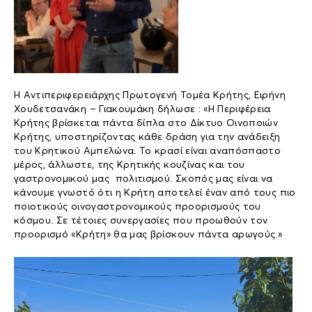
Η Αντιπεριφερειάρχης Πρωτογενή Τομέα Κρήτης, Ειρήνη
Χουδετσανάκη – Γιακουμάκη δήλωσε : «Η Περιφέρεια
Κρήτης βρίσκεται πάντα δίπλα στο Δίκτυο Οινοποιών
Κρήτης, υποστηρίζοντας κάθε δράση για την ανάδειξη
του Κρητικού Αμπελώνα. Το κρασί είναι αναπόσπαστο
μέρος, άλλωστε, της Κρητικής κουζίνας και του
γαστρονομικού μας πολιτισμού. Σκοπός μας είναι να
κάνουμε γνωστό ότι η Κρήτη αποτελεί έναν από τους πιο
ποιοτικούς οινογαστρονομικούς προορισμούς του
κόσμου. Σε τέτοιες συνεργασίες που προωθούν τον
προορισμό «Κρήτη» θα μας βρίσκουν πάντα αρωγούς.»