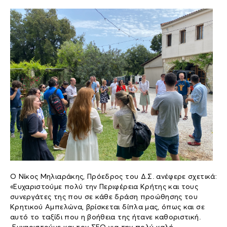
Ο Νίκος Μηλιαράκης, Πρόεδρος του Δ.Σ. ανέφερε σχετικά:
«Ευχαριστούμε πολύ την Περιφέρεια Κρήτης και τους
συνεργάτες της που σε κάθε δράση προώθησης του
Κρητικού Αμπελώνα, βρίσκεται δίπλα μας, όπως και σε
αυτό το ταξίδι που η βοήθεια της ήτανε καθοριστική.