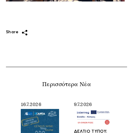
Share
Περισσότερα Νέα
16.7.2026
9.7.2026
ΔΕΛΤΙΟ ΤΥΠΟΥ: