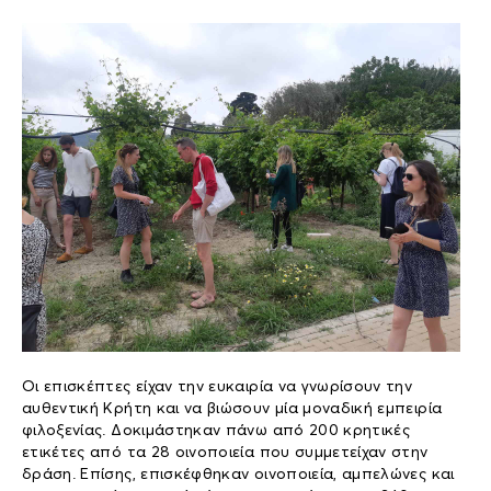
Οι επισκέπτες είχαν την ευκαιρία να γνωρίσουν την
αυθεντική Κρήτη και να βιώσουν μία μοναδική εμπειρία
φιλοξενίας. Δοκιμάστηκαν πάνω από 200 κρητικές
ετικέτες από τα 28 οινοποιεία που συμμετείχαν στην
δράση. Επίσης, επισκέφθηκαν οινοποιεία, αμπελώνες και