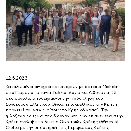
12.6.2023
Καταξιωμένοι οινοχόοι εστιατορίων με αστέρια Michelin
από Γερμανία, Ισπανία, Γαλλία, Δανία και Λιθουανία, 25
στο σύνολο, αποδεχόμενοι την πρόσκληση του
Συνδέσμου Ελληνικού Οίνου, επισκέφθηκαν την Κρήτη
προκειμένου να γνωρίσουν το Κρητικό κρασί. Την
φιλοξενία τους και την διοργάνωση των επισκέψεων στην
Κρήτη ανέλαβε το Δίκτυο Οινοποιών Κρήτης «Wines of
Crete» με την υποστήριξη της Περιφέρειας Κρήτης.