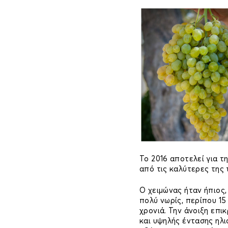
Το 2016 αποτελεί για τη
από τις καλύτερες της 
Ο χειμώνας ήταν ήπιος,
πολύ νωρίς, περίπου 15
χρονιά. Την άνοιξη επ
και υψηλής έντασης ηλι