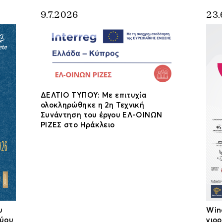
9.7.2026
23.
ΔΕΛΤΙΟ ΤΥΠΟΥ: Με επιτυχία
ολοκληρώθηκε η 2η Τεχνική
Συνάντηση του έργου ΕΛ-ΟΙΝΩΝ
ΡΙΖΕΣ στο Ηράκλειο
υ
Win
τύου
γιο