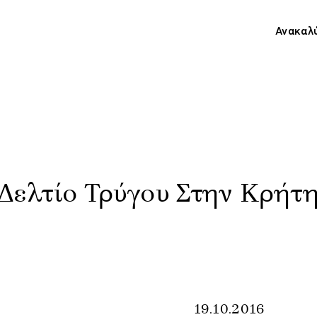
Ανακαλ
Δελτίο Τρύγου Στην Κρήτ
19.10.2016