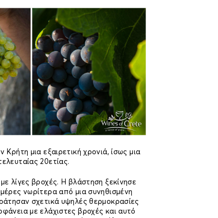
ν Κρήτη μια εξαιρετική χρονιά, ίσως μια
τελευταίας 20ετίας.
 με λίγες βροχές. Η βλάστηση ξεκίνησε
 μέρες νωρίτερα από μια συνηθισμένη
ικράτησαν σχετικά υψηλές θερμοκρασίες
οφάνεια με ελάχιστες βροχές και αυτό