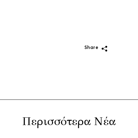
Share
Περισσότερα Νέα