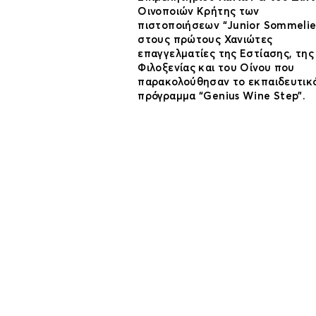
Οινοποιών Κρήτης των
πιστοποιήσεων “Junior Sommelie
στους πρώτους Χανιώτες
επαγγελματίες της Εστίασης, της
Φιλοξενίας και του Οίνου που
παρακολούθησαν το εκπαιδευτικ
πρόγραμμα “Genius Wine Step”.