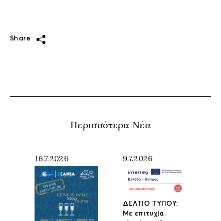
Share
Περισσότερα Νέα
16.7.2026
9.7.2026
ΔΕΛΤΙΟ ΤΥΠΟΥ:
Με επιτυχία