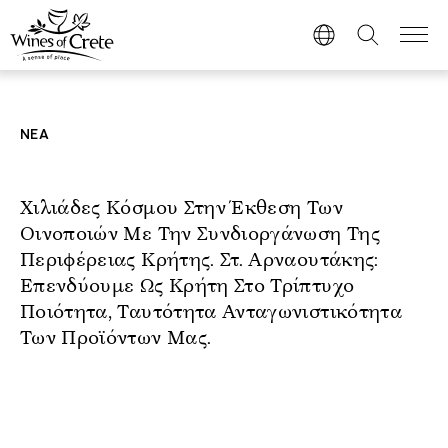
ΝΕΑ
Χιλιάδες Κόσμου Στην Έκθεση Των
Οινοποιών Με Την Συνδιοργάνωση Της
Περιφέρειας Κρήτης. Στ. Αρναουτάκης:
Επενδύουμε Ως Κρήτη Στο Τρίπτυχο
Ποιότητα, Ταυτότητα Ανταγωνιστικότητα
Των Προϊόντων Μας.