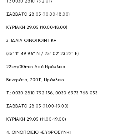
T.: 0030 2810 792 017
ΣΑΒΒΑΤΟ 28.05 (10.00-18.00)
ΚΥΡΙΑΚΗ 29.05 (10.00-18.00)
3. ΙΔΑΙΑ ΟΙΝΟΠΟΙΗΤΙΚΗ
(35°.11’.49.95’’ N / 25°.02’.23.22’’ E)
22km/30min Aπό Hράκλειο
Βενεράτο, 70011, Ηράκλειο
T.: 0030 2810 792 156, 0030 6973 768 053
ΣΑΒΒΑΤΟ 28.05 (11.00-19.00)
ΚΥΡΙΑΚΗ 29.05 (11.00-19.00)
4. ΟΙΝΟΠΟΙΕΙΟ «ΕΥΦΡΟΣΥΝΗ»