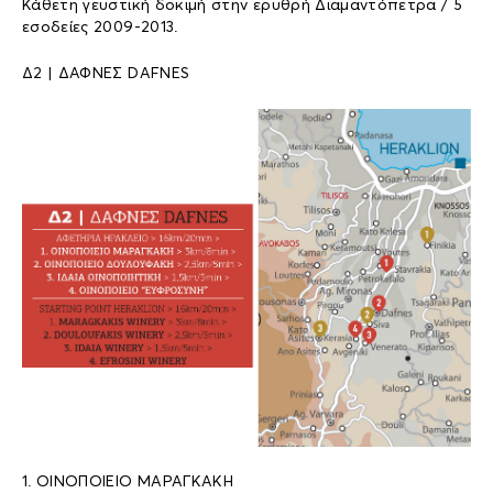
Κάθετη γευστική δοκιμή στην ερυθρή Διαμαντόπετρα / 5
εσοδείες 2009-2013.
Δ2 | ΔΑΦΝΕΣ DAFNES
1. ΟΙΝΟΠΟΙΕΙΟ ΜΑΡΑΓΚΑΚΗ