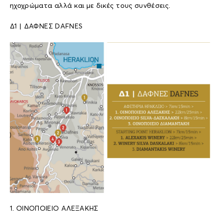
ηχοχρώματα αλλά και με δικές τους συνθέσεις.
Δ1 | ΔΑΦΝΕΣ DAFNES
1. ΟΙΝΟΠΟΙΕΙΟ ΑΛΕΞΑΚΗΣ