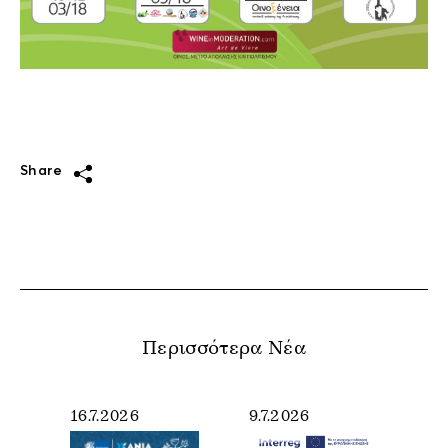
Share
Περισσότερα Νέα
16.7.2026
9.7.2026